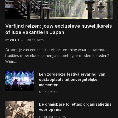
Verfijnd reizen: jouw exclusieve huwelijksreis
of luxe vakantie in Japan
BY
CHRIS
JUNI 16, 2025
Droom je van een unieke reisbestemming waar eeuwenoude
tradities moeiteloos samengaan met hypermoderne steden?
Waar…
Een zorgeloze festivalervaring: van
opstapplaats tot onvergetelijke
momenten
MEI 17, 2025
De onmisbare toilettas: organisatietips
voor op reis
FEBRUARI 13, 2025