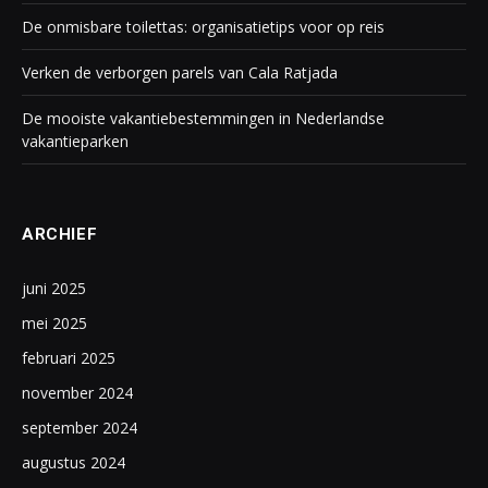
De onmisbare toilettas: organisatietips voor op reis
Verken de verborgen parels van Cala Ratjada
De mooiste vakantiebestemmingen in Nederlandse
vakantieparken
ARCHIEF
juni 2025
mei 2025
februari 2025
november 2024
september 2024
augustus 2024