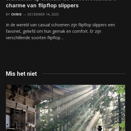
charme van flipflop slippers
BY
CHRIS
DECEMBER 14, 2023
In de wereld van casual schoenen zijn flipflop slippers een
favoriet, geliefd om hun gemak en comfort. Er zijn
verschillende soorten flipflop…
Mis het niet