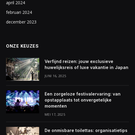
april 2024
februari 2024
december 2023
ONZE KEUZES
Verfijnd reizen: jouw exclusieve
huwelijksreis of luxe vakantie in Japan
JUNI 16, 2025
Een zorgeloze festivalervaring: van
opstapplaats tot onvergetelijke
momenten
MEI 17, 2025
De onmisbare toilettas: organisatietips