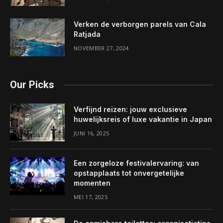
Verken de verborgen parels van Cala
Ratjada
NOVEMBER 27, 2024
Our Picks
Verfijnd reizen: jouw exclusieve
huwelijksreis of luxe vakantie in Japan
JUNI 16, 2025
Een zorgeloze festivalervaring: van
opstapplaats tot onvergetelijke
momenten
MEI 17, 2025