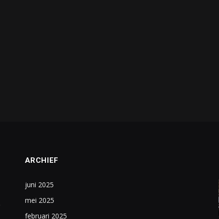
ARCHIEF
juni 2025
mei 2025
februari 2025