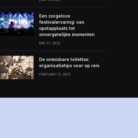
Een zorgeloze
festivalervaring: van
opstapplaats tot
onvergetelijke momenten
MEI 17, 2025
De onmisbare toilettas:
organisatietips voor op reis
FEBRUARI 13, 2025