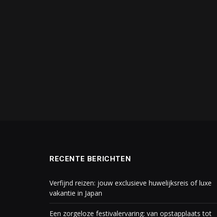
RECENTE BERICHTEN
Verfijnd reizen: jouw exclusieve huwelijksreis of luxe
vakantie in Japan
Een zorgeloze festivalervaring: van opstapplaats tot