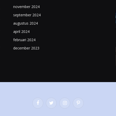
november 2024
september 2024
augustus 2024
april 2024
februari 2024
december 2023
Facebook
Twitter
Instagram
Pinterest