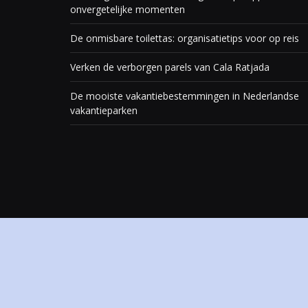
onvergetelijke momenten
De onmisbare toilettas: organisatietips voor op reis
Verken de verborgen parels van Cala Ratjada
De mooiste vakantiebestemmingen in Nederlandse
vakantieparken