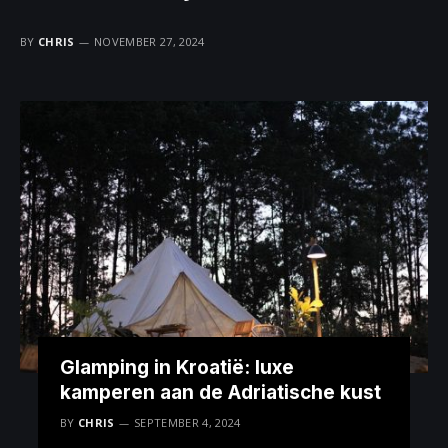
BY
CHRIS
NOVEMBER 27, 2024
Glamping in Kroatië: luxe
kamperen aan de Adriatische kust
BY
CHRIS
SEPTEMBER 4, 2024