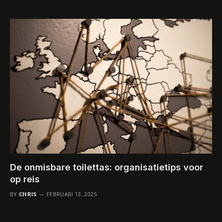
De onmisbare toilettas: organisatietips voor
op reis
BY
CHRIS
FEBRUARI 13, 2025