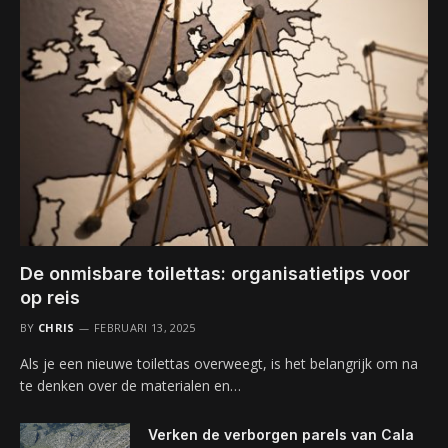
De onmisbare toilettas: organisatietips voor
op reis
BY
CHRIS
FEBRUARI 13, 2025
Als je een nieuwe toilettas overweegt, is het belangrijk om na
te denken over de materialen en…
Verken de verborgen parels van Cala