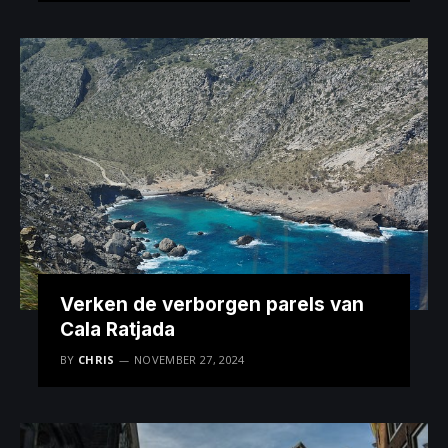
Verken de verborgen parels van
Cala Ratjada
BY
CHRIS
NOVEMBER 27, 2024