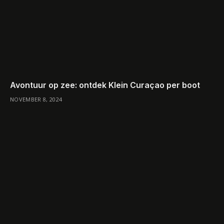
Avontuur op zee: ontdek Klein Curaçao per boot
NOVEMBER 8, 2024