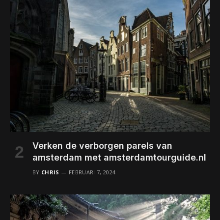
Verken de verborgen parels van
amsterdam met amsterdamtourguide.nl
BY
CHRIS
FEBRUARI 7, 2024