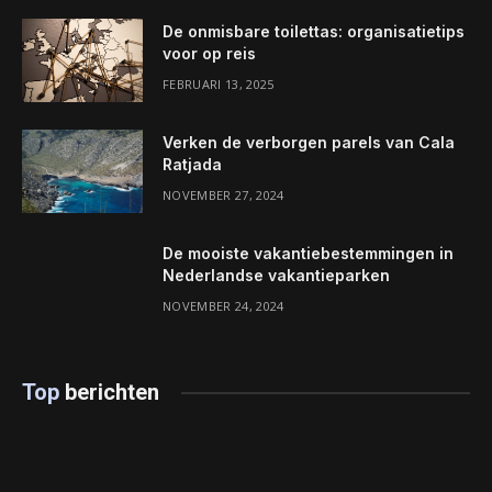
De onmisbare toilettas: organisatietips
voor op reis
FEBRUARI 13, 2025
Verken de verborgen parels van Cala
Ratjada
NOVEMBER 27, 2024
De mooiste vakantiebestemmingen in
Nederlandse vakantieparken
NOVEMBER 24, 2024
Top
berichten