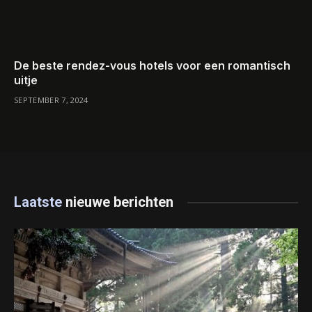
De beste rendez-vous hotels voor een romantisch
uitje
SEPTEMBER 7, 2024
Laatste
nieuwe berichten