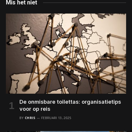
Mis het niet
De onmisbare toilettas: organisatietips
voor op reis
BY
CHRIS
FEBRUARI 13, 2025