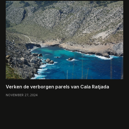
Verken de verborgen parels van Cala Ratjada
NOVEMBER 27, 2024