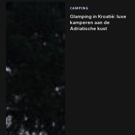
CAMPING
Glamping in Kroatië: luxe
kamperen aan de
Adriatische kust