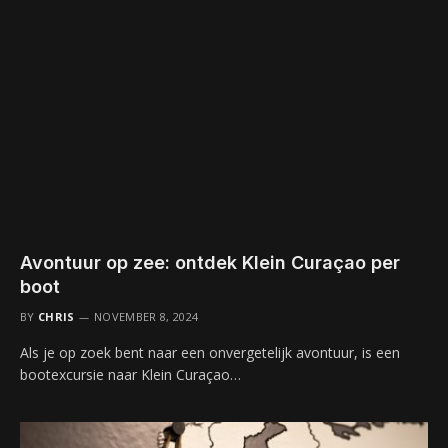
Avontuur op zee: ontdek Klein Curaçao per
boot
BY
CHRIS
NOVEMBER 8, 2024
Als je op zoek bent naar een onvergetelijk avontuur, is een
bootexcursie naar Klein Curaçao…