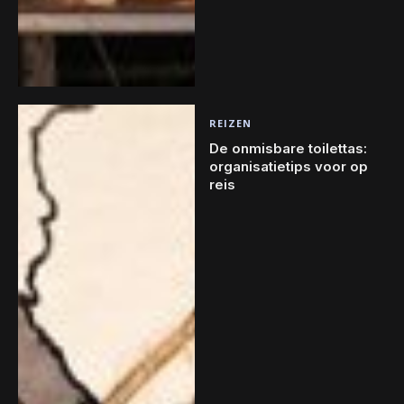
REIZEN
De onmisbare toilettas:
organisatietips voor op
reis