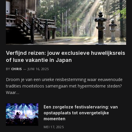
Verfijnd reizen: jouw exclusieve huwelijksreis
of luxe vakantie in Japan
BY
CHRIS
JUNI 16, 2025
Droom je van een unieke reisbestemming waar eeuwenoude
tradities moeiteloos samengaan met hypermoderne steden?
Waar…
Een zorgeloze festivalervaring: van
opstapplaats tot onvergetelijke
momenten
MEI 17, 2025