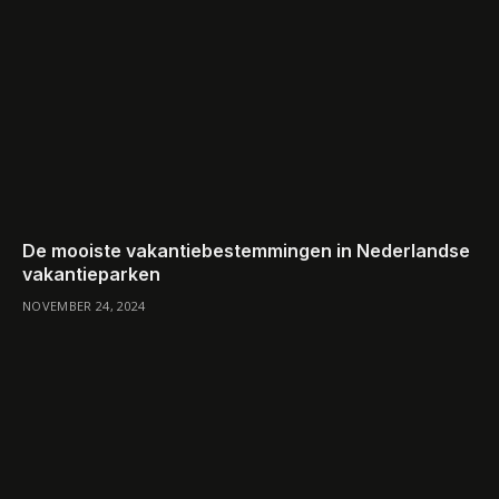
De mooiste vakantiebestemmingen in Nederlandse
vakantieparken
NOVEMBER 24, 2024