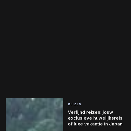
REIZEN
Verfijnd reizen: jouw
exclusieve huwelijksreis
of luxe vakantie in Japan