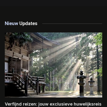
Nieuw
Updates
Verfijnd reizen: jouw exclusieve huwelijksreis