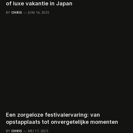
of luxe vakantie in Japan
BY
CHRIS
JUNI 16, 2025
Een zorgeloze festivalervaring: van
opstapplaats tot onvergetelijke momenten
BY
CHRIS
MEI 17, 2025